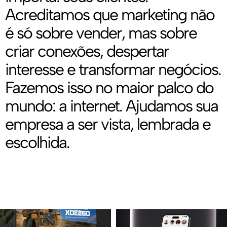
Acreditamos que marketing não
é só sobre vender, mas sobre
criar conexões, despertar
interesse e transformar negócios.
Fazemos isso no maior palco do
mundo: a internet. Ajudamos sua
empresa a ser vista, lembrada e
escolhida.