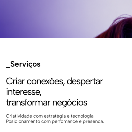
_Serviços
Criar conexões, despertar
interesse,
transformar negócios
Criatividade com estratégia e tecnologia.
Posicionamento com perfomance e presenca.