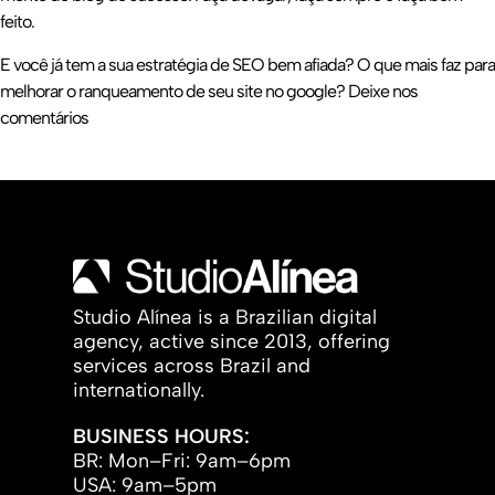
feito.
E você já tem a sua estratégia de SEO bem afiada? O que mais faz para
melhorar o ranqueamento de seu site no google? Deixe nos
comentários
Studio Alínea is a Brazilian digital
agency, active since 2013, offering
services across Brazil and
internationally.
BUSINESS HOURS:
BR: Mon–Fri: 9am–6pm
USA: 9am–5pm