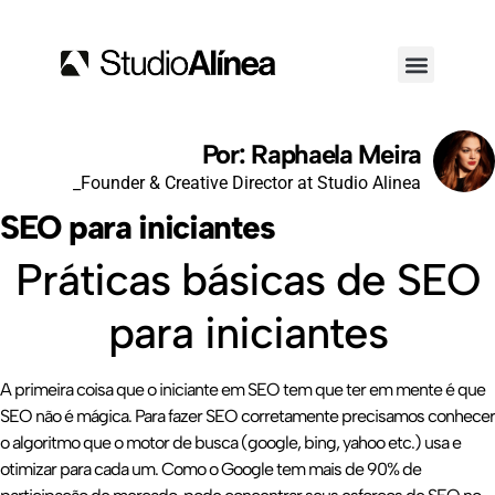
Por: Raphaela Meira
_Founder & Creative Director at Studio Alinea
SEO para iniciantes
Práticas básicas de SEO
para iniciantes
A primeira coisa que o iniciante em SEO tem que ter em mente é que
SEO não é mágica. Para fazer SEO corretamente precisamos conhecer
o algoritmo que o motor de busca (google, bing, yahoo etc.) usa e
otimizar para cada um. Como o Google tem mais de 90% de