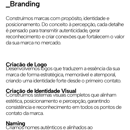
_Branding
Construímos marcas com propósito, identidade e
posicionamento. Do conceito à percepção, cada detalhe
é pensado para transmitir autenticidade, gerar
reconhecimento e criar conexões que fortalecem o valor
da sua marca no mercado.
Criacão de Logo
Desenvolvemos logos que traduzem a essência da sua
marca de forma estratégica, memorável e atemporal,
criando uma identidade forte desde o primeiro contato.
Criação de Identidade Visual
Construímos sistemas visuais completos que alinham
estética, posicionamento e percepção, garantindo
consistência e reconhecimento em todos os pontos de
contato da marca.
Naming
Criamos nomes autênticos e alinhados ao