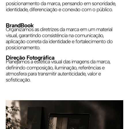
posicionamento da marca, pensando em sonoridade,
identidade, diferenciação e conexão com o público.
BrandBook
Organizamos as diretrizes da marca em um material
visual, garantindo consistência na comunicação,
aplicação correta da identidade e fortalecimento do
posicionamento.
Direção Fotográfica
Planejamos a estética visual das imagens da marca,
definindo composição, iluminação, referências e
atmosfera para transmitir autenticidade, valor e
sofisticação.