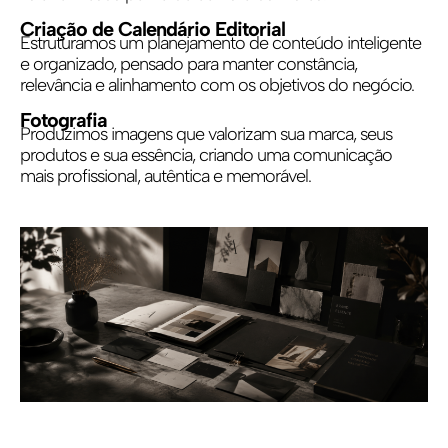
Criação de Calendário Editorial
Estruturamos um planejamento de conteúdo inteligente
e organizado, pensado para manter constância,
relevância e alinhamento com os objetivos do negócio.
Fotografia
Produzimos imagens que valorizam sua marca, seus
produtos e sua essência, criando uma comunicação
mais profissional, autêntica e memorável.