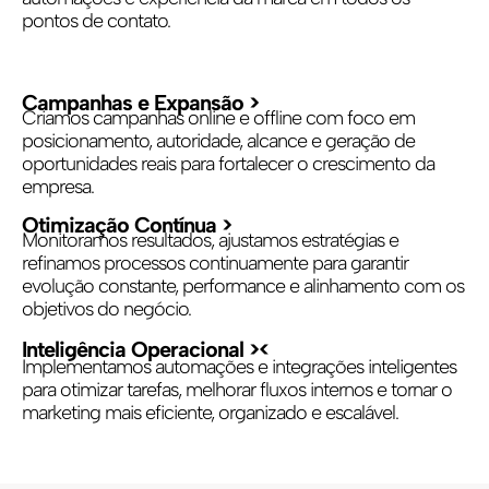
pontos de contato.
Campanhas e Expansão >
Criamos campanhas online e offline com foco em
posicionamento, autoridade, alcance e geração de
oportunidades reais para fortalecer o crescimento da
empresa.
Otimização Contínua >
Monitoramos resultados, ajustamos estratégias e
refinamos processos continuamente para garantir
evolução constante, performance e alinhamento com os
objetivos do negócio.
Inteligência Operacional ><
Implementamos automações e integrações inteligentes
para otimizar tarefas, melhorar fluxos internos e tornar o
marketing mais eficiente, organizado e escalável.