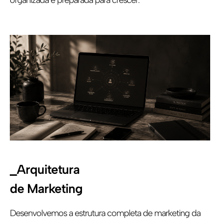
organizada e preparada para crescer.
_Arquitetura
de Marketing
Desenvolvemos a estrutura completa de marketing da