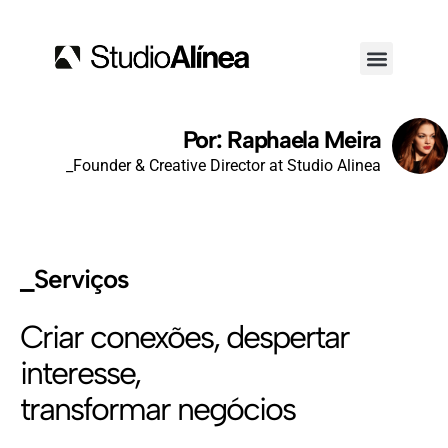
Por: Raphaela Meira
_Founder & Creative Director at Studio Alinea
_Serviços
Criar conexões, despertar
interesse,
transformar negócios