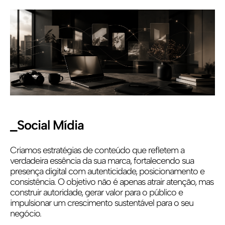
_Social Mídia
Criamos estratégias de conteúdo que refletem a
verdadeira essência da sua marca, fortalecendo sua
presença digital com autenticidade, posicionamento e
consistência. O objetivo não é apenas atrair atenção, mas
construir autoridade, gerar valor para o público e
impulsionar um crescimento sustentável para o seu
negócio.