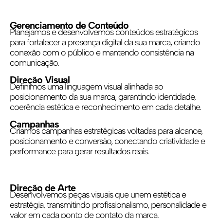
Gerenciamento de Conteúdo
Planejamos e desenvolvemos conteúdos estratégicos
para fortalecer a presença digital da sua marca, criando
conexão com o público e mantendo consistência na
comunicação.
Direção Visual
Definimos uma linguagem visual alinhada ao
posicionamento da sua marca, garantindo identidade,
coerência estética e reconhecimento em cada detalhe.
Campanhas
Criamos campanhas estratégicas voltadas para alcance,
posicionamento e conversão, conectando criatividade e
performance para gerar resultados reais.
Direção de Arte
Desenvolvemos peças visuais que unem estética e
estratégia, transmitindo profissionalismo, personalidade e
valor em cada ponto de contato da marca.