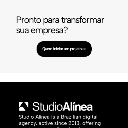
Pronto para transformar
sua empresa?
Quero iniciar um projeto
Studio Alínea is a Brazilian digital
agency, active since 2013, offering