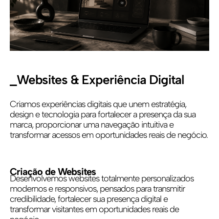
_Websites & Experiência Digital
Criamos experiências digitais que unem estratégia,
design e tecnologia para fortalecer a presença da sua
marca, proporcionar uma navegação intuitiva e
transformar acessos em oportunidades reais de negócio.
Criação de Websites
Desenvolvemos websites totalmente personalizados
modernos e responsivos, pensados para transmitir
credibilidade, fortalecer sua presença digital e
transformar visitantes em oportunidades reais de