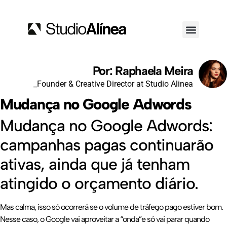
Por: Raphaela Meira
_Founder & Creative Director at Studio Alinea
Mudança no Google Adwords
Mudança no Google Adwords:
campanhas pagas continuarão
ativas, ainda que já tenham
atingido o orçamento diário.
Mas calma, isso só ocorrerá se o volume de tráfego pago estiver bom.
Nesse caso, o Google vai aproveitar a “onda”e só vai parar quando