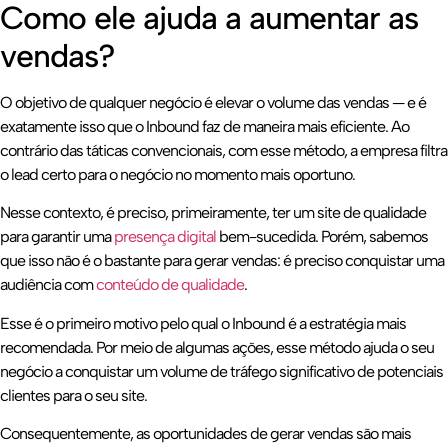
Como ele ajuda a aumentar as
vendas?
O objetivo de qualquer negócio é elevar o volume das vendas — e é
exatamente isso que o Inbound faz de maneira mais eficiente. Ao
contrário das táticas convencionais, com esse método, a empresa filtra
o lead certo para o negócio no momento mais oportuno.
Nesse contexto, é preciso, primeiramente, ter um site de qualidade
para garantir uma
presença digital
bem-sucedida. Porém, sabemos
que isso não é o bastante para gerar vendas: é preciso conquistar uma
audiência com
conteúdo de qualidade
.
Esse é o primeiro motivo pelo qual o Inbound é a estratégia mais
recomendada. Por meio de algumas ações, esse método ajuda o seu
negócio a conquistar um volume de tráfego significativo de potenciais
clientes para o seu site.
Consequentemente, as oportunidades de gerar vendas são mais