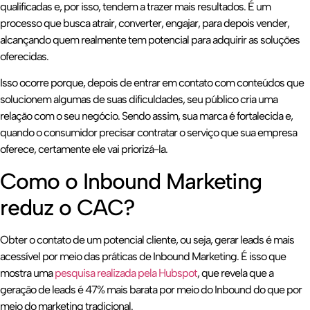
qualificadas e, por isso, tendem a trazer mais resultados. É um
processo que busca atrair, converter, engajar, para depois vender,
alcançando quem realmente tem potencial para adquirir as soluções
oferecidas.
Isso ocorre porque, depois de entrar em contato com conteúdos que
solucionem algumas de suas dificuldades, seu público cria uma
relação com o seu negócio. Sendo assim, sua marca é fortalecida e,
quando o consumidor precisar contratar o serviço que sua empresa
oferece, certamente ele vai priorizá-la.
Como o Inbound Marketing
reduz o CAC?
Obter o contato de um potencial cliente, ou seja, gerar leads é mais
acessível por meio das práticas de Inbound Marketing. É isso que
mostra uma
pesquisa realizada pela Hubspot
, que revela que a
geração de leads é 47% mais barata por meio do Inbound do que por
meio do marketing tradicional.