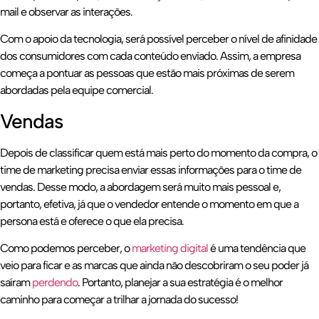
mail e observar as interações.
Com o apoio da tecnologia, será possível perceber o nível de afinidade
dos consumidores com cada conteúdo enviado. Assim, a empresa
começa a pontuar as pessoas que estão mais próximas de serem
abordadas pela equipe comercial.
Vendas
Depois de classificar quem está mais perto do momento da compra, o
time de marketing precisa enviar essas informações para o time de
vendas. Desse modo, a abordagem será muito mais pessoal e,
portanto, efetiva, já que o vendedor entende o momento em que a
persona está e oferece o que ela precisa.
Como podemos perceber, o
marketing digital
é uma tendência que
veio para ficar e as marcas que ainda não descobriram o seu poder já
saíram
perdendo
. Portanto, planejar a sua estratégia é o melhor
caminho para começar a trilhar a jornada do sucesso!