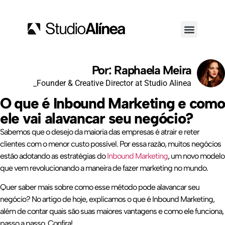
Por: Raphaela Meira
_Founder & Creative Director at Studio Alinea
O que é Inbound Marketing e como
ele vai alavancar seu negócio?
Sabemos que o desejo da maioria das empresas é atrair e reter
clientes com o menor custo possível. Por essa razão, muitos negócios
estão adotando as estratégias do
Inbound Marketing
, um novo modelo
que vem revolucionando a maneira de fazer marketing no mundo.
Quer saber mais sobre como esse método pode alavancar seu
negócio? No artigo de hoje, explicamos o que é Inbound Marketing,
além de contar quais são suas maiores vantagens e como ele funciona,
passo a passo. Confira!