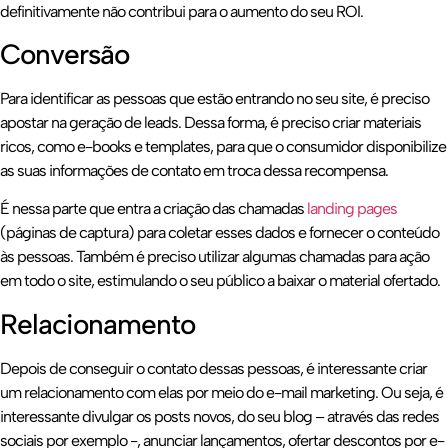
definitivamente não contribui para o aumento do seu ROI.
Conversão
Para identificar as pessoas que estão entrando no seu site, é preciso
apostar na geração de leads. Dessa forma, é preciso criar materiais
ricos, como e-books e templates, para que o consumidor disponibilize
as suas informações de contato em troca dessa recompensa.
É nessa parte que entra a criação das chamadas
landing pages
(páginas de captura) para coletar esses dados e fornecer o conteúdo
às pessoas. Também é preciso utilizar algumas chamadas para ação
em todo o site, estimulando o seu público a baixar o material ofertado.
Relacionamento
Depois de conseguir o contato dessas pessoas, é interessante criar
um relacionamento com elas por meio do e-mail marketing. Ou seja, é
interessante divulgar os posts novos, do seu blog – através das redes
sociais por exemplo -, anunciar lançamentos, ofertar descontos por e-