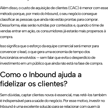
Além disso, o custo de aquisição de clientes (CAC) é menor com esse
método porque, por meio do Inbound, o seu negócio consegue
classificar as pessoas que ainda não estão prontas para comprar.
Dessa forma, elas serão nutridas por conteúdos e, quando o time de
vendas entrar em ação, os consumidores já estarão mais propensos à
compra.
Isso significa que o esforço da equipe comercial será menor para
convencer o lead, o que gera uma economia de tempo dos
funcionários envolvidos — sem falar que evita o desperdício de
investimento em um público que ainda não está na fase de compra.
Como o Inbound ajuda a
fidelizar os clientes?
Sem dúvidas, captar clientes novos é essencial, mas retê-los também
é indispensável para a saúde do negócio. Por esse motivo, investir no
Inbound é uma excelente solução para se relacionar com quem já