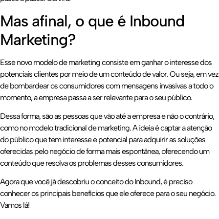
Mas afinal, o que é Inbound
Marketing?
Esse novo modelo de marketing consiste em ganhar o interesse dos
potenciais clientes por meio de um conteúdo de valor. Ou seja, em vez
de bombardear os consumidores com mensagens invasivas a todo o
momento, a empresa passa a ser relevante para o seu público.
Dessa forma, são as pessoas que vão até a empresa e não o contrário,
como no modelo tradicional de marketing. A ideia é captar a atenção
do público que tem interesse e potencial para adquirir as soluções
oferecidas pelo negócio de forma mais espontânea, oferecendo um
conteúdo que resolva os problemas desses consumidores.
Agora que você já descobriu o conceito do Inbound, é preciso
conhecer os principais benefícios que ele oferece para o seu negócio.
Vamos lá!