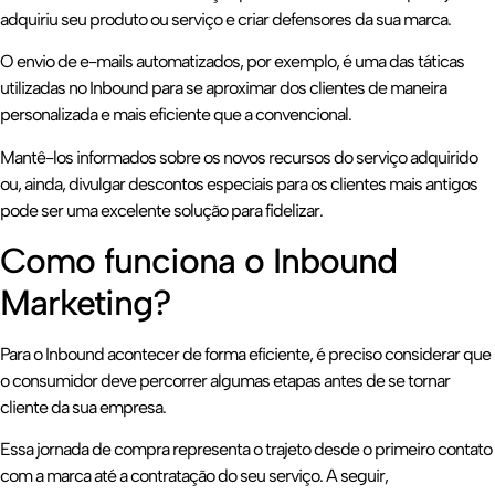
adquiriu seu produto ou serviço e criar defensores da sua marca.
O envio de e-mails automatizados, por exemplo, é uma das táticas
utilizadas no Inbound para se aproximar dos clientes de maneira
personalizada e mais eficiente que a convencional.
Mantê-los informados sobre os novos recursos do serviço adquirido
ou, ainda, divulgar descontos especiais para os clientes mais antigos
pode ser uma excelente solução para fidelizar.
Como funciona o Inbound
Marketing?
Para o Inbound acontecer de forma eficiente, é preciso considerar que
o consumidor deve percorrer algumas etapas antes de se tornar
cliente da sua empresa.
Essa jornada de compra representa o trajeto desde o primeiro contato
com a marca até a contratação do seu serviço. A seguir,