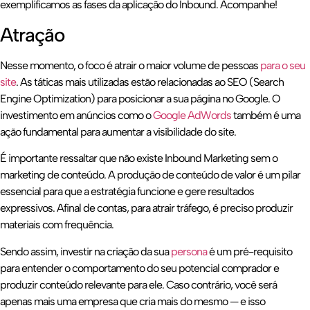
exemplificamos as fases da aplicação do Inbound. Acompanhe!
Atração
Nesse momento, o foco é atrair o maior volume de pessoas
para o seu
site
. As táticas mais utilizadas estão relacionadas ao SEO (Search
Engine Optimization) para posicionar a sua página no Google. O
investimento em anúncios como o
Google AdWords
também é uma
ação fundamental para aumentar a visibilidade do site.
É importante ressaltar que não existe Inbound Marketing sem o
marketing de conteúdo. A produção de conteúdo de valor é um pilar
essencial para que a estratégia funcione e gere resultados
expressivos. Afinal de contas, para atrair tráfego, é preciso produzir
materiais com frequência.
Sendo assim, investir na criação da sua
persona
é um pré-requisito
para entender o comportamento do seu potencial comprador e
produzir conteúdo relevante para ele. Caso contrário, você será
apenas mais uma empresa que cria mais do mesmo — e isso