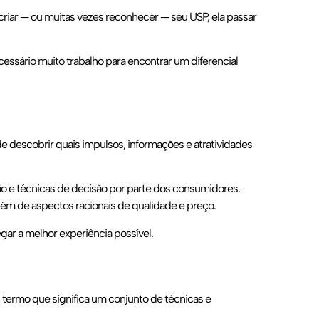
iar — ou muitas vezes reconhecer — seu USP, ela passar
essário muito trabalho para encontrar um diferencial
 descobrir quais impulsos, informações e atratividades
ão e técnicas de decisão por parte dos consumidores.
ém de aspectos racionais de qualidade e preço.
ar a melhor experiência possível.
, termo que significa um conjunto de técnicas e