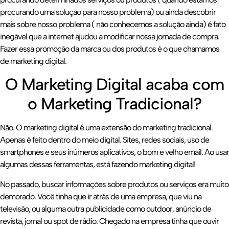
procurando uma solução para nosso problema) ou ainda descobrir
mais sobre nosso problema ( não conhecemos a solução ainda) é fato
inegável que a internet ajudou a modificar nossa jornada de compra.
Fazer essa promoção da marca ou dos produtos é o que chamamos
de marketing digital.
O Marketing Digital acaba com
o Marketing Tradicional?
Não. O marketing digital é uma extensão do marketing tradicional.
Apenas é feito dentro do meio digital. Sites, redes sociais, uso de
smartphones e seus inúmeros aplicativos, o bom e velho email. Ao usar
algumas dessas ferramentas, está fazendo marketing digital!
No passado, buscar informações sobre produtos ou serviços era muito
demorado. Você tinha que ir atrás de uma empresa, que viu na
televisão, ou alguma outra publicidade como outdoor, anúncio de
revista, jornal ou spot de rádio. Chegado na empresa tinha que ouvir