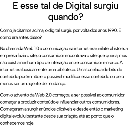
E esse tal de Digital surgiu
quando?
Como já citamos acima, o digital surgiu por volta dos anos 1990. E
como era antes disso?
Na chamada Web 1.0 a comunicação na internet era unilateral isto é, a
empresa fazia o site, o consumidor encontrava o site que queria, mas
não existia nenhum tipo de interação entre consumidor e marca. A
internet era basicamente uma biblioteca. Uma tonelada de bits de
conteúdo porém não era possível modificar esse conteúdo ou pelo
menos ser um agente de mudança.
Com o advento da Web 2.0 começou a ser possível ao consumidor
começar a produzir conteúdo e influenciar outros consumidores.
Começaram a surgir anúncios clicáveis e desde então o marketing
digital evoluiu bastante desde sua criação, até ao ponto que o
conhecemos hoje.