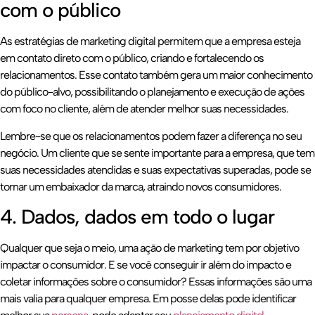
com o público
As estratégias de marketing digital permitem que a empresa esteja
em contato direto com o público, criando e fortalecendo os
relacionamentos. Esse contato também gera um maior conhecimento
do público-alvo, possibilitando o planejamento e execução de ações
com foco no cliente, além de atender melhor suas necessidades.
Lembre-se que os relacionamentos podem fazer a diferença no seu
negócio. Um cliente que se sente importante para a empresa, que tem
suas necessidades atendidas e suas expectativas superadas, pode se
tornar um embaixador da marca, atraindo novos consumidores.
4. Dados, dados em todo o lugar
Qualquer que seja o meio, uma ação de marketing tem por objetivo
impactar o consumidor. E se você conseguir ir além do impacto e
coletar informações sobre o consumidor? Essas informações são uma
mais valia para qualquer empresa. Em posse delas pode identificar