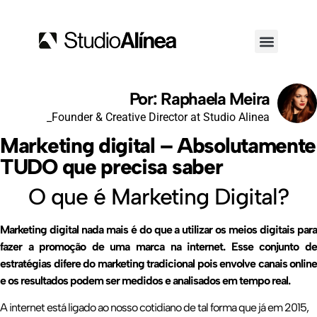
Por: Raphaela Meira
_Founder & Creative Director at Studio Alinea
Marketing digital – Absolutamente
TUDO que precisa saber
O que é Marketing Digital?
Marketing digital nada mais é do que a utilizar os meios digitais para
fazer a promoção de uma marca na internet. Esse conjunto de
estratégias difere do marketing tradicional pois envolve canais online
e os resultados podem ser medidos e analisados em tempo real.
A internet está ligado ao nosso cotidiano de tal forma que já em 2015,