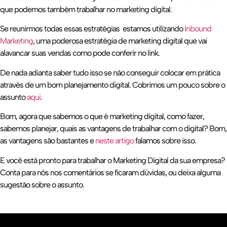
que podemos também trabalhar no marketing digital.
Se reunirmos todas essas estratégias estamos utilizando
Inbound
Marketing
, uma poderosa estratégia de marketing digital que vai
alavancar suas vendas como pode conferir no link.
De nada adianta saber tudo isso se não conseguir colocar em prática
através de um bom planejamento digital. Cobrimos um pouco sobre o
assunto
aqui
.
Bom, agora que sabemos o que é marketing digital, como fazer,
sabemos planejar, quais as vantagens de trabalhar com o digital? Bom,
as vantagens são bastantes e
neste artigo
falamos sobre isso.
E você está pronto para trabalhar o Marketing Digital da sua empresa?
Conta para nós nos comentários se ficaram dúvidas, ou deixa alguma
sugestão sobre o assunto.