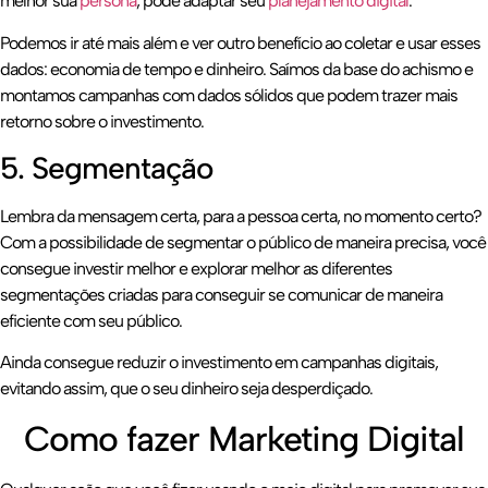
melhor sua
persona
, pode adaptar seu
planejamento digital
.
Podemos ir até mais além e ver outro benefício ao coletar e usar esses
dados: economia de tempo e dinheiro. Saímos da base do achismo e
montamos campanhas com dados sólidos que podem trazer mais
retorno sobre o investimento.
5. Segmentação
Lembra da mensagem certa, para a pessoa certa, no momento certo?
Com a possibilidade de segmentar o público de maneira precisa, você
consegue investir melhor e explorar melhor as diferentes
segmentações criadas para conseguir se comunicar de maneira
eficiente com seu público.
Ainda consegue reduzir o investimento em campanhas digitais,
evitando assim, que o seu dinheiro seja desperdiçado.
Como fazer Marketing Digital