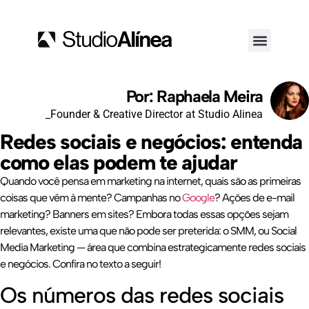
Por: Raphaela Meira
_Founder & Creative Director at Studio Alinea
Redes sociais e negócios: entenda
como elas podem te ajudar
Quando você pensa em marketing na internet, quais são as primeiras
coisas que vêm à mente? Campanhas no
Google
? Ações de e-mail
marketing? Banners em sites? Embora todas essas opções sejam
relevantes, existe uma que não pode ser preterida: o SMM, ou Social
Media Marketing — área que combina estrategicamente redes sociais
e negócios. Confira no texto a seguir!
Os números das redes sociais