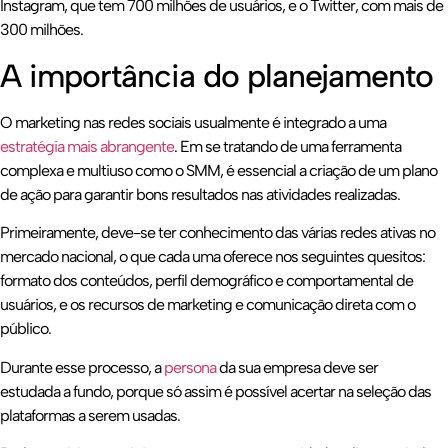
Instagram, que tem 700 milhões de usuários, e o Twitter, com mais de
300 milhões.
A importância do planejamento
O marketing nas redes sociais usualmente é integrado a uma
estratégia mais abrangente
. Em se tratando de uma ferramenta
complexa e multiuso como o SMM, é essencial a criação de um plano
de ação para garantir bons resultados nas atividades realizadas.
Primeiramente, deve-se ter conhecimento das várias redes ativas no
mercado nacional, o que cada uma oferece nos seguintes quesitos:
formato dos conteúdos, perfil demográfico e comportamental de
usuários, e os recursos de marketing e comunicação direta com o
público.
Durante esse processo, a
persona
da sua empresa deve ser
estudada a fundo, porque só assim é possível acertar na seleção das
plataformas a serem usadas.