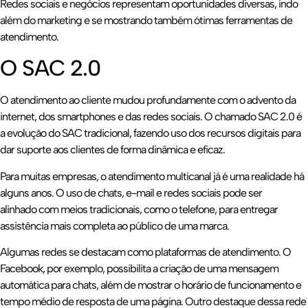
Redes sociais e negócios representam oportunidades diversas, indo
além do marketing e se mostrando também ótimas ferramentas de
atendimento.
O SAC 2.0
O atendimento ao cliente mudou profundamente com o advento da
internet, dos smartphones e das redes sociais. O chamado SAC 2.0 é
a evolução do SAC tradicional, fazendo uso dos recursos digitais para
dar suporte aos clientes de forma dinâmica e eficaz.
Para muitas empresas, o atendimento multicanal já é uma realidade há
alguns anos. O uso de chats, e-mail e redes sociais pode ser
alinhado com meios tradicionais, como o telefone, para entregar
assistência mais completa ao público de uma marca.
Algumas redes se destacam como plataformas de atendimento. O
Facebook, por exemplo, possibilita a criação de uma mensagem
automática para chats, além de mostrar o horário de funcionamento e
tempo médio de resposta de uma página. Outro destaque dessa rede