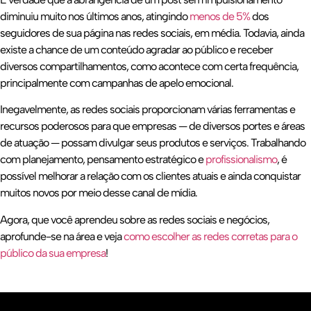
diminuiu muito nos últimos anos, atingindo
menos de 5%
dos
seguidores de sua página nas redes sociais, em média. Todavia, ainda
existe a chance de um conteúdo agradar ao público e receber
diversos compartilhamentos, como acontece com certa frequência,
principalmente com campanhas de apelo emocional.
Inegavelmente, as redes sociais proporcionam várias ferramentas e
recursos poderosos para que empresas — de diversos portes e áreas
de atuação — possam divulgar seus produtos e serviços. Trabalhando
com planejamento, pensamento estratégico e
profissionalismo
, é
possível melhorar a relação com os clientes atuais e ainda conquistar
muitos novos por meio desse canal de mídia.
Agora, que você aprendeu sobre as redes sociais e negócios,
aprofunde-se na área e veja
como escolher as redes corretas para o
público da sua empresa
!