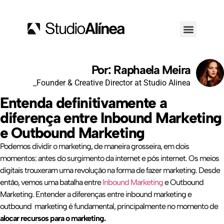
Por: Raphaela Meira
_Founder & Creative Director at Studio Alinea
Entenda definitivamente a
diferença entre Inbound Marketing
e Outbound Marketing
Podemos dividir o marketing, de maneira grosseira, em dois
momentos: antes do surgimento da internet e pós internet. Os meios
digitais trouxeram uma revolução na forma de fazer marketing. Desde
então, vemos uma batalha entre
Inbound Marketing
e Outbound
Marketing. Entender a diferenças entre inbound marketing e
outbound marketing é fundamental, principalmente no momento de
alocar recursos para o marketing.