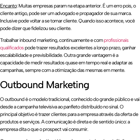
Encanto
: Muitas empresas param na etapa anterior. É um erro pois, o
cliente antigo, pode ser um advogado e propagador de sua marca.
Inclusive pode voltar a se tornar cliente. Quando isso acontece, você
pode dizer que fidelizou seu cliente.
Trabalhar inbound marketing, continuamente e com
profissionais
qualificados
pode trazer resultados excelentes a longo prazo, ganhar
escalabilidade e previsibilidade. Outra grande vantagem é a
capacidade de medir resultados quase em tempo real e adaptar as
campanhas, sempre com a otimização das mesmas em mente.
Outbound Marketing
O outbound é o modelo tradicional, conhecido do grande público e vai
desde a campanha televisiva ao panfleto distribuído no sinal. O
principal objetivo é trazer clientes para a empresa através da oferta de
produtos e serviços. A comunicação é direta e de sentido único: a
empresa dita o que o prospect vai consumir.