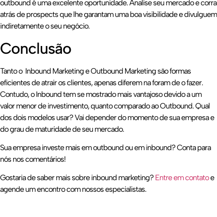
outbound é uma excelente oportunidade. Analise seu mercado e corra
atrás de prospects que lhe garantam uma boa visibilidade e divulguem
indiretamente o seu negócio.
Conclusão
Tanto o Inbound Marketing e Outbound Marketing são formas
eficientes de atrair os clientes, apenas diferem na foram de o fazer.
Contudo, o Inbound tem se mostrado mais vantajoso devido a um
valor menor de investimento, quanto comparado ao Outbound. Qual
dos dois modelos usar? Vai depender do momento de sua empresa e
do grau de maturidade de seu mercado.
Sua empresa investe mais em outbound ou em inbound? Conta para
nós nos comentários!
Gostaria de saber mais sobre inbound marketing?
Entre em contato
e
agende um encontro com nossos especialistas.