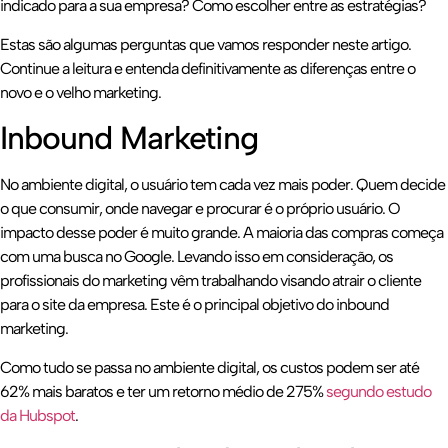
indicado para a sua empresa? Como escolher entre as estratégias?
Estas são algumas perguntas que vamos responder neste artigo.
Continue a leitura e entenda definitivamente as diferenças entre o
novo e o velho marketing.
Inbound Marketing
No ambiente digital, o usuário tem cada vez mais poder. Quem decide
o que consumir, onde navegar e procurar é o próprio usuário. O
impacto desse poder é muito grande. A maioria das compras começa
com uma busca no Google. Levando isso em consideração, os
profissionais do marketing vêm trabalhando visando atrair o cliente
para o site da empresa. Este é o principal objetivo do inbound
marketing.
Como tudo se passa no ambiente digital, os custos podem ser até
62% mais baratos e ter um retorno médio de 275%
segundo estudo
da Hubspot
.