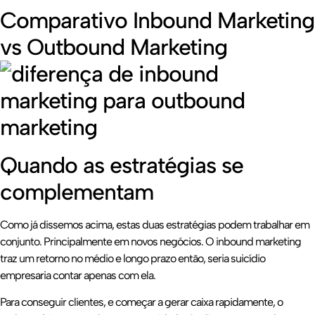
Comparativo Inbound Marketing
vs Outbound Marketing
Quando as estratégias se
complementam
Como já dissemos acima, estas duas estratégias podem trabalhar em
conjunto. Principalmente em novos negócios. O inbound marketing
traz um retorno no médio e longo prazo então, seria suicídio
empresaria contar apenas com ela.
Para conseguir clientes, e começar a gerar caixa rapidamente, o