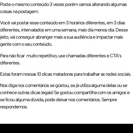
Poste o mesmo conteúdo 3 vezes porém vamos alterando algumas
coisas na postagem.
Você vai postar esse conteúdo em 3 horários diferentes, em 3 dias
diferentes, intervalados em uma semana, mais dia menos dia. Desse
jeito, vai conseguir abranger mais a sua audiência e impactar mais
gente com o seu conteúdo.
Para não ficar muito repetitivo, use chamadas diferentes e CTA’s
diferentes.
Estas foram nossas 10 dicas matadoras para trabalhar as redes sociais.
Nos diga nos comentários se gostou, se já utiliza alguma delas ou se
conhece outras dicas legais! Se gostou compartilha com os amigos e
se ficou alguma dúvida, pode deixar nos comentários. Sempre
respondemos.