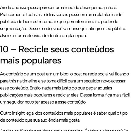
Ainda que isso possa parecer uma medida desesperada, não é.
Praticamente todas as mídias sociais possuem uma plataforma de
publicidade bem estruturada e que permitem um alto poder de
segmentação. Desse modo, você vai conseguir atingir o seu público-
alvo e ter uma efetividade dentro do planejado.
10 – Recicle seus conteúdos
mais populares
Ao contrário de um post em um blog, o post na rede social vai ficando
para trás na timeline e se torna difícil para um seguidor novo acessar
esse conteúdo. Então, nada mais justo do que pegar aquelas
publicações mais populares e reciclar eles. Dessa forma, fica mais fácil
um seguidor novo ter acesso a esse conteúdo.
Outro insight legal dos conteúdos mais populares é saber qual o tipo
de conteúdo que sua audiência mais gosta.