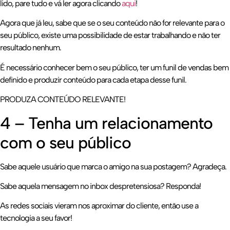
lido, pare tudo e vá ler agora clicando
aqui
!
Agora que já leu, sabe que se o seu conteúdo não for relevante para o
seu público, existe uma possibilidade de estar trabalhando e não ter
resultado nenhum.
É necessário conhecer bem o seu público, ter um funil de vendas bem
definido e produzir conteúdo para cada etapa desse funil.
PRODUZA CONTEÚDO RELEVANTE!
4 – Tenha um relacionamento
com o seu público
Sabe aquele usuário que marca o amigo na sua postagem? Agradeça.
Sabe aquela mensagem no inbox despretensiosa? Responda!
As redes sociais vieram nos aproximar do cliente, então use a
tecnologia a seu favor!