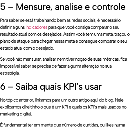
5 – Mensure, analise e controle
Para saber se está trabalhando bem as redes sociais, é necessário
definir alguns
indicadores
para que você consiga comparar o seu
resultado atual com os desejados. Assim você tem uma meta, traçou o
plano de ataque para chegar nessa meta e consegue comparar o seu
estado atual com o desejado.
Se você não mensurar, analisar nem tiver noção de suas métricas, fica
impossível saber se precisa de fazer alguma alteração no sua
estratégia.
6 – Saiba quais KPI’s usar
No tópico anterior, linkamos para um outro artigo aqui do blog. Nele
explicamos direitinho o que é um KPI e quais os KPI’s mais usados no
marketing digital.
É fundamental ter em mente que número de curtidas, ou likes numa