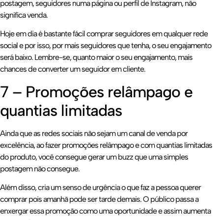
postagem, seguidores numa página ou perfil de Instagram, não
significa venda.
Hoje em dia é bastante fácil comprar seguidores em qualquer rede
social e por isso, por mais seguidores que tenha, o seu engajamento
será baixo. Lembre-se, quanto maior o seu engajamento, mais
chances de converter um seguidor em cliente.
7 – Promoções relâmpago e
quantias limitadas
Ainda que as redes sociais não sejam um canal de venda por
excelência, ao fazer promoções relâmpago e com quantias limitadas
do produto, você consegue gerar um buzz que uma simples
postagem não consegue.
Além disso, cria um senso de urgência o que faz a pessoa querer
comprar pois amanhã pode ser tarde demais. O público passa a
enxergar essa promoção como uma oportunidade e assim aumenta