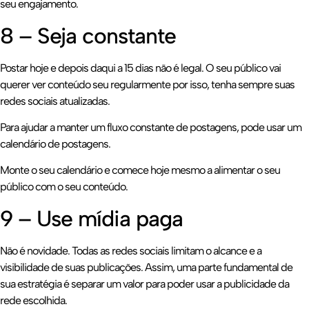
seu engajamento.
8 – Seja constante
Postar hoje e depois daqui a 15 dias não é legal. O seu público vai
querer ver conteúdo seu regularmente por isso, tenha sempre suas
redes sociais atualizadas.
Para ajudar a manter um fluxo constante de postagens, pode usar um
calendário de postagens.
Monte o seu calendário e comece hoje mesmo a alimentar o seu
público com o seu conteúdo.
9 – Use mídia paga
Não é novidade. Todas as redes sociais limitam o alcance e a
visibilidade de suas publicações. Assim, uma parte fundamental de
sua estratégia é separar um valor para poder usar a publicidade da
rede escolhida.