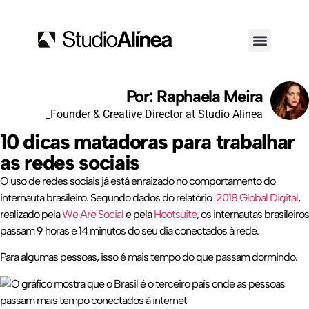
Por: Raphaela Meira
_Founder & Creative Director at Studio Alinea
10 dicas matadoras para trabalhar
as redes sociais
O uso de redes sociais já está enraizado no comportamento do
internauta brasileiro. Segundo dados do relatório
2018 Global Digital
,
realizado pela
We Are Social
e pela
Hootsuite
, os internautas brasileiros
passam 9 horas e 14 minutos do seu dia conectados à rede.
Para algumas pessoas, isso é mais tempo do que passam dormindo.