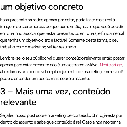
um objetivo concreto
Estar presente na redes apenas por estar, pode fazer mais mal à
imagem de sua empresa do que bem. Então, assim que você decidir
em qual mídia social quer estar presente, ou em quais, é fundamental
que tenha um objetivo claro e factível. Somente desta forma, o seu
trabalho com o marketing vai ter resultado.
Lembre-se, o seu público vai querer conteúdo relevante então postar
apenas para estar presente não é uma estratégia viável.
Neste artigo
,
abordamos um pouco sobre planejamento de marketing e nele você
poderá entender um pouco mais sobre o assunto.
3 – Mais uma vez, conteúdo
relevante
Se já leu nosso post sobre marketing de conteúdo, ótimo, já está por
dentro do assunto e sabe que conteúdo é rei. Caso ainda não tenha