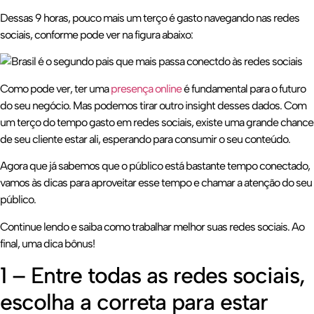
Dessas 9 horas, pouco mais um terço é gasto navegando nas redes
sociais, conforme pode ver na figura abaixo:
Como pode ver, ter uma
presença online
é fundamental para o futuro
do seu negócio. Mas podemos tirar outro insight desses dados. Com
um terço do tempo gasto em redes sociais, existe uma grande chance
de seu cliente estar ali, esperando para consumir o seu conteúdo.
Agora que já sabemos que o público está bastante tempo conectado,
vamos às dicas para aproveitar esse tempo e chamar a atenção do seu
público.
Continue lendo e saiba como trabalhar melhor suas redes sociais. Ao
final, uma dica bônus!
1 – Entre todas as redes sociais,
escolha a correta para estar