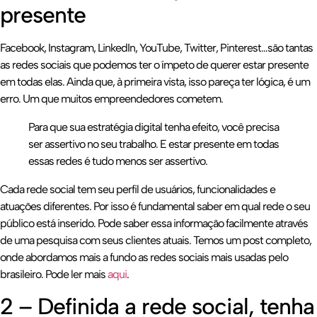
presente
Facebook, Instagram, LinkedIn, YouTube, Twitter, Pinterest…são tantas
as redes sociais que podemos ter o ímpeto de querer estar presente
em todas elas. Ainda que, à primeira vista, isso pareça ter lógica, é um
erro. Um que muitos empreendedores cometem.
Para que sua estratégia digital tenha efeito, você precisa
ser assertivo no seu trabalho. E estar presente em todas
essas redes é tudo menos ser assertivo.
Cada rede social tem seu perfil de usuários, funcionalidades e
atuações diferentes. Por isso é fundamental saber em qual rede o seu
público está inserido. Pode saber essa informação facilmente através
de uma pesquisa com seus clientes atuais. Temos um post completo,
onde abordamos mais a fundo as redes sociais mais usadas pelo
brasileiro. Pode ler mais
aqui
.
2 – Definida a rede social, tenha