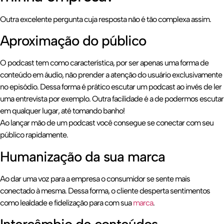
Outra excelente pergunta cuja resposta não é tão complexa assim.
Aproximação do público
O podcast tem como característica, por ser apenas uma forma de
conteúdo em áudio, não prender a atenção do usuário exclusivamente
no episódio. Dessa forma é prático escutar um podcast ao invés de ler
uma entrevista por exemplo. Outra facilidade é a de podermos escutar
em qualquer lugar, até tomando banho!
Ao lançar mão de um podcast você consegue se conectar com seu
público rapidamente.
Humanização da sua marca
Ao dar uma voz para a empresa o consumidor se sente mais
conectado à mesma. Dessa forma, o cliente desperta sentimentos
como lealdade e fidelização para com sua
marca
.