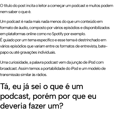
O título do post incita o leitor a começar um podcast e muitos podem
nem saber o que é.
Um podcast é nada mais nada menos do que um conteúdo em
formato de áudio, composto por vários episódios e disponibilizados
em plataformas online como no Spotify por exemplo.
É guiado por um tema específico e esse tema é destrinchado em
vários episódios que variam entre os formatos de entrevista, bate-
papo ou até gravações individuais.
Uma curiosidade, a palavra podcast vem da junção de iPod com
broadcast. Assim temos a portabilidade do iPod e um modelo de
transmissão similar às rádios.
Tá, eu já sei o que é um
podcast, porém por que eu
deveria fazer um?