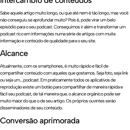
Intercâmbio de conteúdos
Sabe aquele artigo muito longo, ou que até nem é tão longo, mas você
não conseguiu se aprofundar muito? Pois é, pode virar um belo
episódio para o seu podcast. Conseguimos ir além e transformar um
podcast rico em informações numa série de artigos com muita
informação e conteúdo de qualidade para o seu site.
Alcance
Atualmente, com os smartphones, é muito rápido e fácil de
compartilhar conteúdo com aqueles que gostamos. Seja foto, seja link
ou seja um….podcast. Em praticamente todos os aplicativos de
reprodução existe um botão para compartilhar de maneira rápida e
fácil seu podcast, de tal maneira que, o alcance orgânico pode ser
muito maior do que o de seu artigo. Os próprios ouvintes serão
disseminadores de seu conteúdo.
Conversão aprimorada