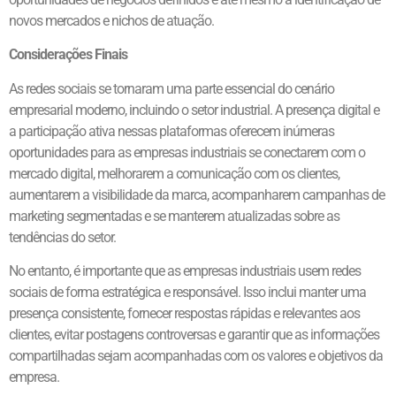
novos mercados e nichos de atuação.
Considerações Finais
As redes sociais se tornaram uma parte essencial do cenário
empresarial moderno, incluindo o setor industrial. A presença digital e
a participação ativa nessas plataformas oferecem inúmeras
oportunidades para as empresas industriais se conectarem com o
mercado digital, melhorarem a comunicação com os clientes,
aumentarem a visibilidade da marca, acompanharem campanhas de
marketing segmentadas e se manterem atualizadas sobre as
tendências do setor.
No entanto, é importante que as empresas industriais usem redes
sociais de forma estratégica e responsável. Isso inclui manter uma
presença consistente, fornecer respostas rápidas e relevantes aos
clientes, evitar postagens controversas e garantir que as informações
compartilhadas sejam acompanhadas com os valores e objetivos da
empresa.