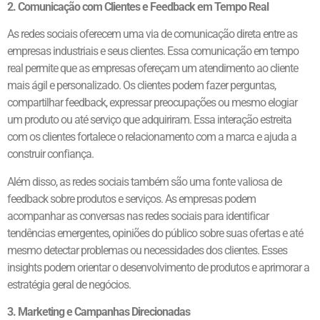
2. Comunicação com Clientes e Feedback em Tempo Real
As redes sociais oferecem uma via de comunicação direta entre as
empresas industriais e seus clientes. Essa comunicação em tempo
real permite que as empresas ofereçam um atendimento ao cliente
mais ágil e personalizado. Os clientes podem fazer perguntas,
compartilhar feedback, expressar preocupações ou mesmo elogiar
um produto ou até serviço que adquiriram. Essa interação estreita
com os clientes fortalece o relacionamento com a marca e ajuda a
construir confiança.
Além disso, as redes sociais também são uma fonte valiosa de
feedback sobre produtos e serviços. As empresas podem
acompanhar as conversas nas redes sociais para identificar
tendências emergentes, opiniões do público sobre suas ofertas e até
mesmo detectar problemas ou necessidades dos clientes. Esses
insights podem orientar o desenvolvimento de produtos e aprimorar a
estratégia geral de negócios.
3. Marketing e Campanhas Direcionadas