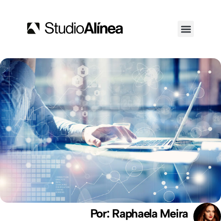
Por: Raphaela Meira