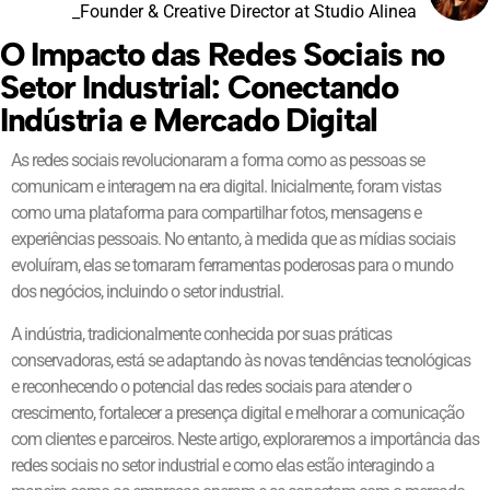
_Founder & Creative Director at Studio Alinea
O Impacto das Redes Sociais no
Setor Industrial: Conectando
Indústria e Mercado Digital
As redes sociais revolucionaram a forma como as pessoas se
comunicam e interagem na era digital. Inicialmente, foram vistas
como uma plataforma para compartilhar fotos, mensagens e
experiências pessoais. No entanto, à medida que as mídias sociais
evoluíram, elas se tornaram ferramentas poderosas para o mundo
dos negócios, incluindo o setor industrial.
A indústria, tradicionalmente conhecida por suas práticas
conservadoras, está se adaptando às novas tendências tecnológicas
e reconhecendo o potencial das redes sociais para atender o
crescimento, fortalecer a presença digital e melhorar a comunicação
com clientes e parceiros. Neste artigo, exploraremos a importância das
redes sociais no setor industrial e como elas estão interagindo a