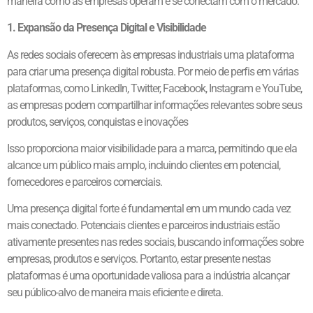
maneira como as empresas operam e se conectam com o mercado.
1. Expansão da Presença Digital e Visibilidade
As redes sociais oferecem às empresas industriais uma plataforma
para criar uma presença digital robusta. Por meio de perfis em várias
plataformas, como LinkedIn, Twitter, Facebook, Instagram e YouTube,
as empresas podem compartilhar informações relevantes sobre seus
produtos, serviços, conquistas e inovações
Isso proporciona maior visibilidade para a marca, permitindo que ela
alcance um público mais amplo, incluindo clientes em potencial,
fornecedores e parceiros comerciais.
Uma presença digital forte é fundamental em um mundo cada vez
mais conectado. Potenciais clientes e parceiros industriais estão
ativamente presentes nas redes sociais, buscando informações sobre
empresas, produtos e serviços. Portanto, estar presente nestas
plataformas é uma oportunidade valiosa para a indústria alcançar
seu público-alvo de maneira mais eficiente e direta.