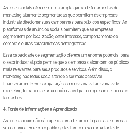
As redes sociais oferecem uma ampla gama de ferramentas de
marketing altamente segmentadas que permitem às empresas
industriais direcionar suas campanhas para públicos específicos. As
plataformas de anúncios sociais permitem que as empresas
segmentem por localização, setor, interesse, comportamento de
compra e outras características demográficas.
Essa capacidade de segmentação oferece um enorme potencial para
o setor industrial, pois permite que as empresas alcancem os públicos
mais relevantes para seus produtos e serviços. Além disso, o
marketing nas redes sociais tende a ser mais acessível
financeiramente em comparação com os canais tradicionais de
marketing, tornando-se uma opção viável para empresas de todos os
tamanhos.
4. Fonte de Informações e Aprendizado
As redes sociais não são apenas uma ferramenta para as empresas
se comunicarem com o público; elas também são uma fonte de