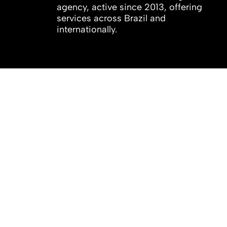
agency, active since 2013, offering
services across Brazil and
internationally.