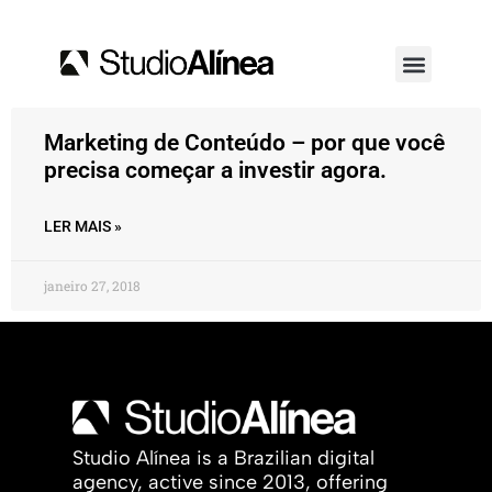
Marketing de Conteúdo – por que você
precisa começar a investir agora.
LER MAIS »
janeiro 27, 2018
Studio Alínea is a Brazilian digital
agency, active since 2013, offering