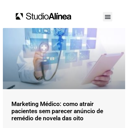
Marketing Médico: como atrair
pacientes sem parecer anúncio de
remédio de novela das oito