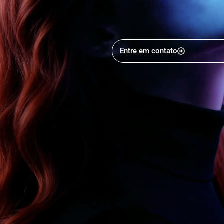
Entre em contato