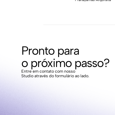
Pronto para
o próximo passo?
Entre em contato com nosso
Studio através do formulário ao lado.