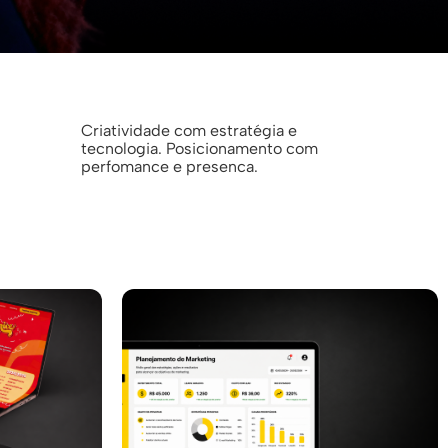
Criatividade com estratégia e
tecnologia. Posicionamento com
perfomance e presenca.