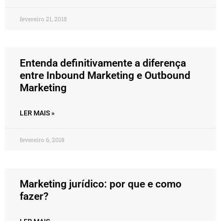
fevereiro 21, 2018
Entenda definitivamente a diferença
entre Inbound Marketing e Outbound
Marketing
LER MAIS »
fevereiro 6, 2018
Marketing jurídico: por que e como
fazer?