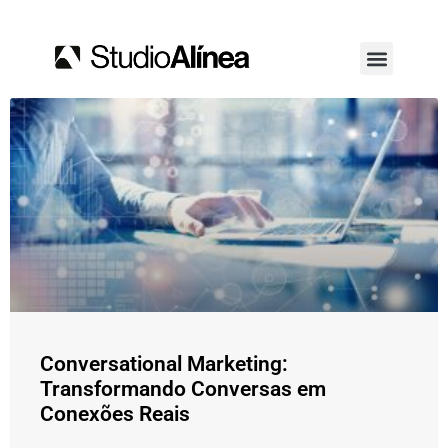
Conversational Marketing:
Transformando Conversas em
Conexões Reais