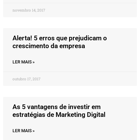
novembro 14, 2017
Alerta! 5 erros que prejudicam o
crescimento da empresa
LER MAIS »
outubro 17, 2017
As 5 vantagens de investir em
estratégias de Marketing Digital
LER MAIS »