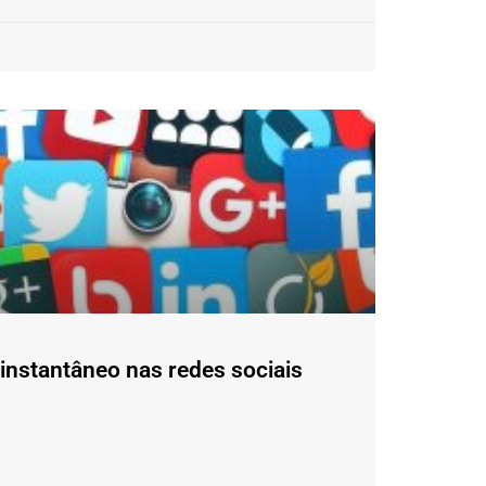
instantâneo nas redes sociais