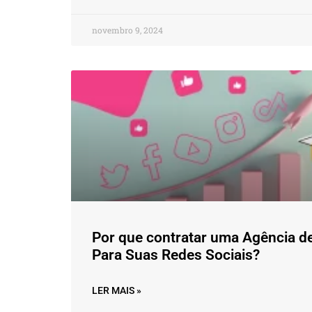
novembro 9, 2024
Por que contratar uma Agência de
Para Suas Redes Sociais?
LER MAIS »