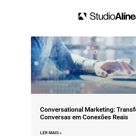
Conversational Marketing: Tran
Conversas em Conexões Reais
LER MAIS »