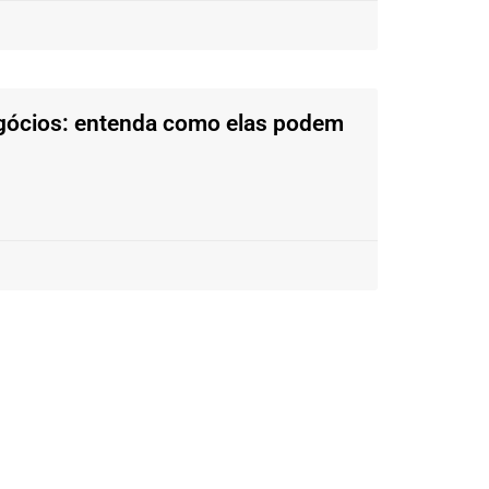
egócios: entenda como elas podem